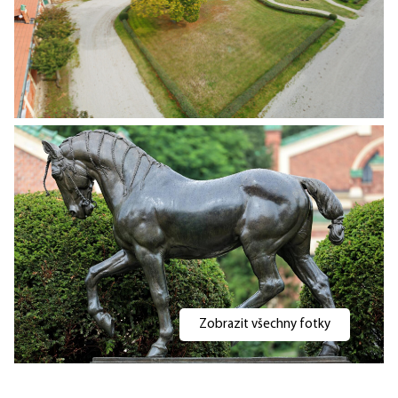
Zobrazit všechny fotky