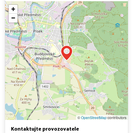
+
−
©
OpenStreetMap
contributors
Kontaktujte provozovatele