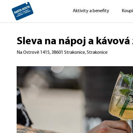
Aktivity a benefity
Koupi
Sleva na nápoj a kávová
Na Ostrově 1415, 38601 Strakonice, Strakonice