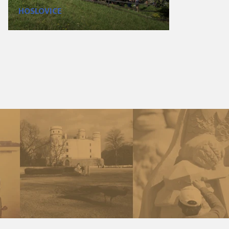
HOSLOVICE