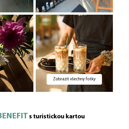
Zobrazit všechny fotky
BENEFIT
s turistickou kartou