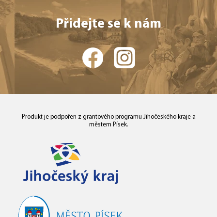
Přidejte se k nám
Produkt je podpořen z grantového programu Jihočeského kraje a
městem Písek.